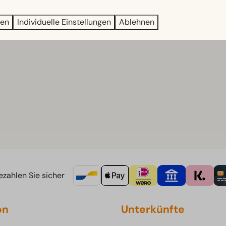
ren
Individuelle Einstellungen
Ablehnen
zahlen Sie sicher
on
Unterkünfte