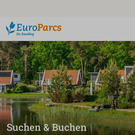
Suchen & Buchen