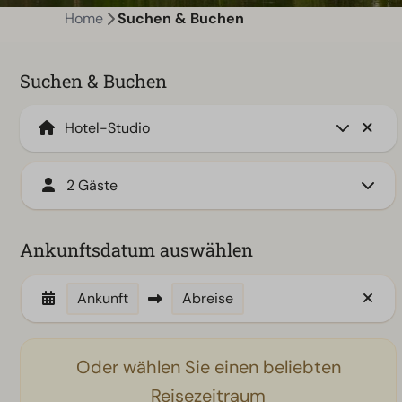
Home
Suchen & Buchen
Suchen & Buchen
2 Gäste
Ankunftsdatum auswählen
Ankunft
Abreise
Oder wählen Sie einen beliebten
Reisezeitraum