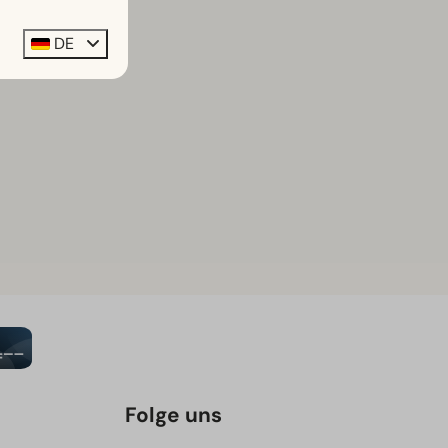
DE
Folge uns