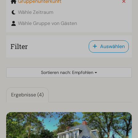
Gruppenunterkunft
Wähle Zeitraum
Wähle Gruppe von Gästen
Filter
Auswählen
Sortieren nach: Empfohlen
Ergebnisse (4)