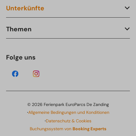
Unterkünfte
Themen
Folge uns
© 2026 Ferienpark EuroParcs De Zanding
·
Allgemeine Bedingungen und Konditionen
·
Datenschutz & Cookies
Buchungssystem von
Booking Experts