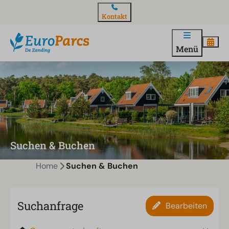
Kontakt
Menü
Suchen & Buchen
Home
Suchen & Buchen
Suchanfrage
Bearbeiten