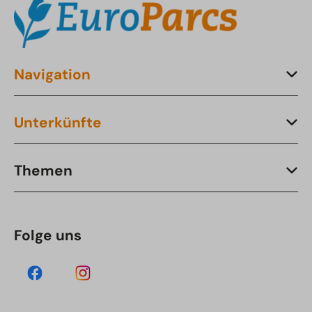
Navigation
Unterkünfte
Themen
Folge uns