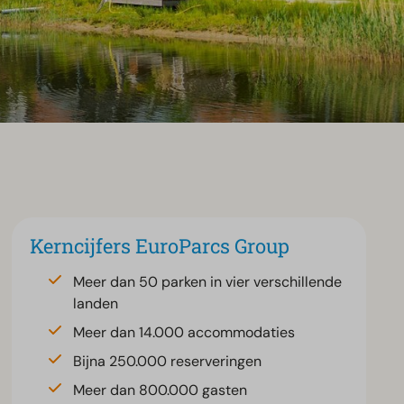
Kerncijfers EuroParcs Group
Meer dan 50 parken in vier verschillende
landen
Meer dan 14.000 accommodaties
Bijna 250.000 reserveringen
Meer dan 800.000 gasten