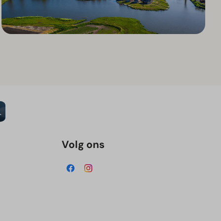
Volg ons