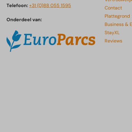
Telefoon:
+31 (0)88 055 1595
Contact
Plattegrond
Onderdeel van:
Business & 
StayXL
Reviews