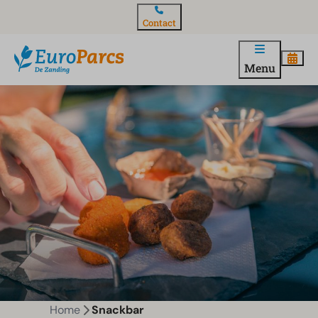
Contact
Menu
Home
Snackbar