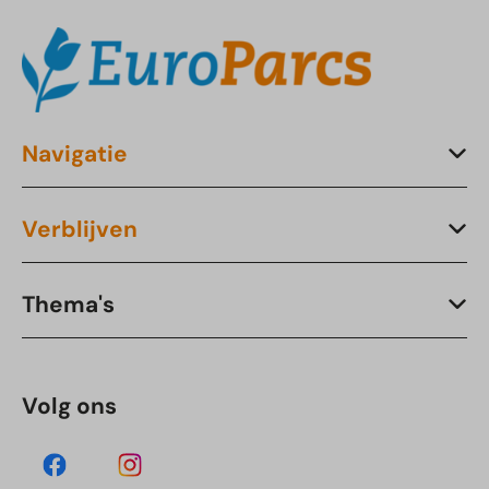
Navigatie
Verblijven
Thema's
Volg ons